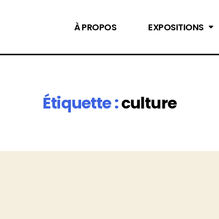
À PROPOS
EXPOSITIONS
Étiquette :
culture