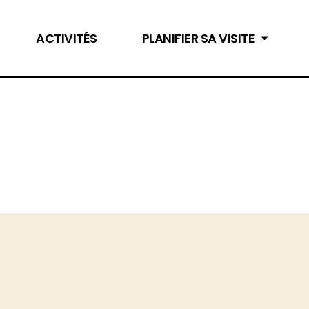
ACTIVITÉS
PLANIFIER SA VISITE