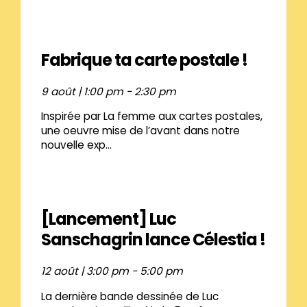
Fabrique ta carte postale !
9 août | 1:00 pm
-
2:30 pm
Inspirée par La femme aux cartes postales,
une oeuvre mise de l’avant dans notre
nouvelle exp...
[Lancement] Luc
Sanschagrin lance Célestia !
12 août | 3:00 pm
-
5:00 pm
La dernière bande dessinée de Luc