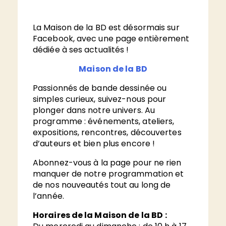
La Maison de la BD est désormais sur
Facebook, avec une page entièrement
dédiée à ses actualités !
Maison de la BD
Passionnés de bande dessinée ou
simples curieux, suivez-nous pour
plonger dans notre univers. Au
programme : événements, ateliers,
expositions, rencontres, découvertes
d’auteurs et bien plus encore !
Abonnez-vous à la page pour ne rien
manquer de notre programmation et
de nos nouveautés tout au long de
l’année.
Horaires de la Maison de la BD
: