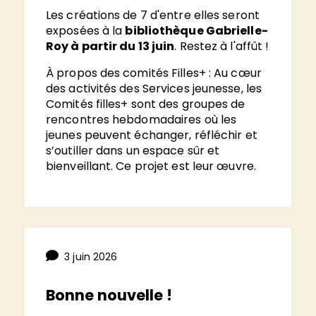
Les créations de 7 d'entre elles seront
exposées à la
bibliothèque Gabrielle-
Roy à partir du 13 juin
. Restez à l'affût !
À propos des comités Filles+ : Au cœur
des activités des Services jeunesse, les
Comités filles+ sont des groupes de
rencontres hebdomadaires où les
jeunes peuvent échanger, réfléchir et
s’outiller dans un espace sûr et
bienveillant. Ce projet est leur œuvre.
3 juin 2026
Bonne nouvelle !