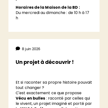
Horaires de la Maison de la BD
:
Du mercredi au dimanche : de 10 h à 17
h
8 juin 2026
Un projet à découvrir !
Et si raconter sa propre histoire pouvait
tout changer ?
C'est exactement ce que propose
Vécu en bulles
: raconté par celles qui
le vivent, un projet imaginé et porté par