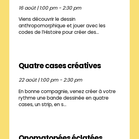
16 août | 1:00 pm
-
2:30 pm
Viens découvrir le dessin
anthropomorphique et jouer avec les
codes de l’Histoire pour créer des...
Quatre cases créatives
22 août | 1:00 pm
-
2:30 pm
En bonne compagnie, venez créer à votre
rythme une bande dessinée en quatre
cases, un strip, en s...
Onomatopées éclatées