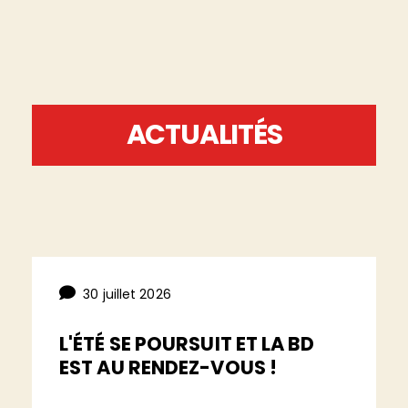
ACTUALITÉS
30 juillet 2026
L'ÉTÉ SE POURSUIT ET LA BD
EST AU RENDEZ-VOUS !