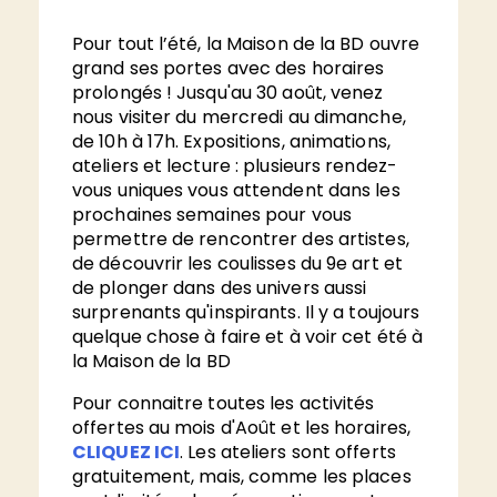
Pour tout l’été, la Maison de la BD ouvre
grand ses portes avec des horaires
prolongés ! Jusqu'au 30 août, venez
nous visiter du mercredi au dimanche,
de 10h à 17h. Expositions, animations,
ateliers et lecture : plusieurs rendez-
vous uniques vous attendent dans les
prochaines semaines pour vous
permettre de rencontrer des artistes,
de découvrir les coulisses du 9e art et
de plonger dans des univers aussi
surprenants qu'inspirants. Il y a toujours
quelque chose à faire et à voir cet été à
la Maison de la BD
Pour connaitre toutes les activités
offertes au mois d'Août et les horaires,
CLIQUEZ ICI
. Les ateliers sont offerts
gratuitement, mais, comme les places