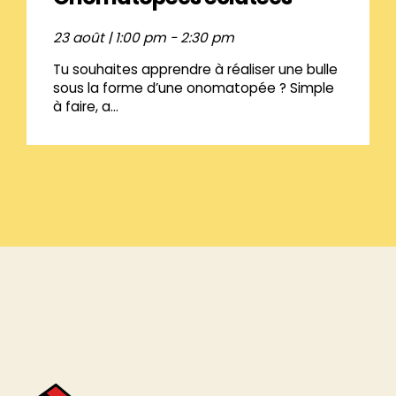
23 août | 1:00 pm
-
2:30 pm
Tu souhaites apprendre à réaliser une bulle
sous la forme d’une onomatopée ? Simple
à faire, a...