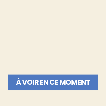
À VOIR EN CE MOMENT