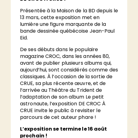
Présentée à la Maison de la BD depuis le
13 mars, cette exposition met en
lumière une figure marquante de la
bande dessinée québécoise Jean-Paul
Eid.
De ses débuts dans le populaire
magazine CROC, dans les années 80,
avant de publier plusieurs albums qui,
aujourd’hui, sont considérés comme des
classiques. À l’occasion de la sortie de
CRUE, sa plus récente œuvre, et de
l’arrivée au Théâtre du Trident de
l’adaptation de son album Le petit
astronaute, l’exposition DE CROC À
CRUE invite le public à revisiter le
parcours de cet auteur phare !
L’exposition se termine le 16 août
prochain !