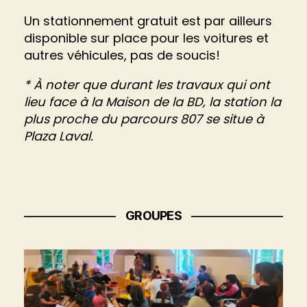
Un stationnement gratuit est par ailleurs
disponible sur place pour les voitures et
autres véhicules, pas de soucis!
* À noter que durant les travaux qui ont
lieu face à la Maison de la BD, la station la
plus proche du parcours 807 se situe à
Plaza Laval.
GROUPES