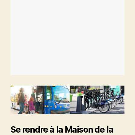
Se rendre à la Maison de la