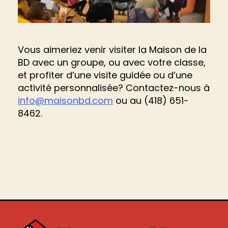
Vous aimeriez venir visiter la Maison de la
BD avec un groupe, ou avec votre classe,
et profiter d’une visite guidée ou d’une
activité personnalisée? Contactez-nous à
info@maisonbd.com
ou au (418) 651-
8462.