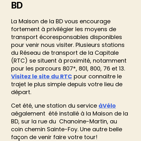
BD
La Maison de la BD vous encourage
fortement à privilégier les moyens de
transport écoresponsables disponibles
pour venir nous visiter. Plusieurs stations
du Réseau de transport de la Capitale
(RTC) se situent à proximité, notamment
pour les parcours 807*, 801, 800, 76 et 13.
Visitez le site du RTC
pour connaitre le
trajet le plus simple depuis votre lieu de
départ.
Cet été, une station du service
àVélo
aégalement été installé à la Maison de la
BD, sur la rue du Chanoine-Martin, au
coin chemin Sainte-Foy. Une autre belle
façon de venir faire votre tour!