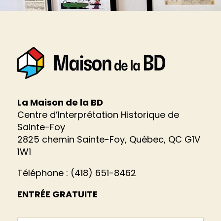
La Maison de la BD
Centre d’Interprétation Historique de
Sainte-Foy
2825 chemin Sainte-Foy, Québec, QC G1V
1W1
Téléphone : (418) 651-8462
ENTRÉE GRATUITE