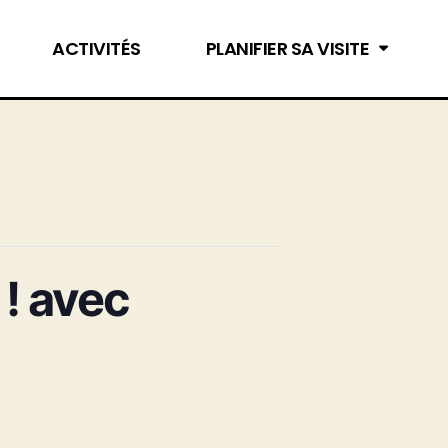
ACTIVITÉS
PLANIFIER SA VISITE
 ! avec