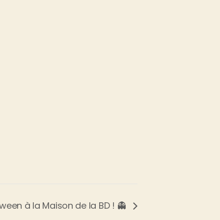
ween à la Maison de la BD ! 👻