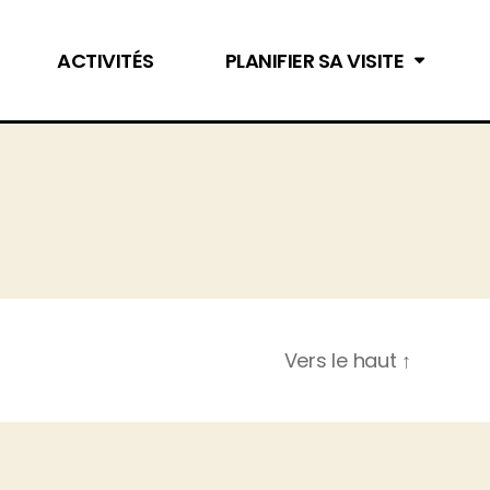
ACTIVITÉS
PLANIFIER SA VISITE
Vers le haut
↑