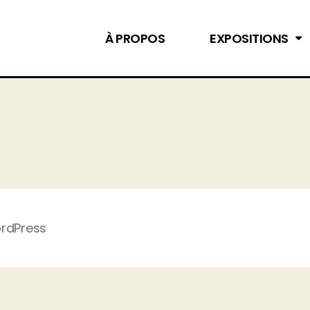
À PROPOS
EXPOSITIONS
ordPress