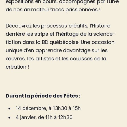
expositions en cours, accompagnés par l’un·e
de nos animateur·trices passionné·es !
Découvrez les processus créatifs, l’Histoire
derrière les strips et l’héritage de la science-
fiction dans la BD québécoise. Une occasion
unique d’en apprendre davantage sur les
œuvres, les artistes et les coulisses de la
création !
Durant la période des Fêtes :
14 décembre, à 13h30 à 15h
4 janvier, de 11h à 12h30