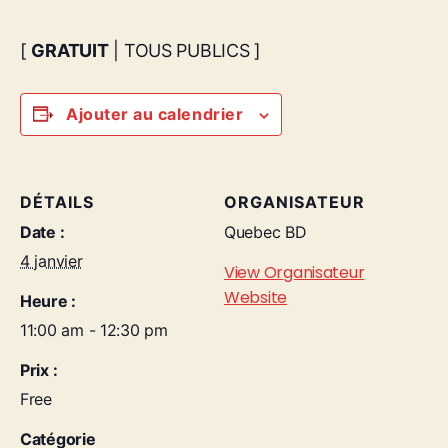
[
GRATUIT
| TOUS PUBLICS ]
Ajouter au calendrier
DÉTAILS
ORGANISATEUR
Date :
Quebec BD
4 janvier
View Organisateur
Website
Heure :
11:00 am - 12:30 pm
Prix :
Free
Catégorie