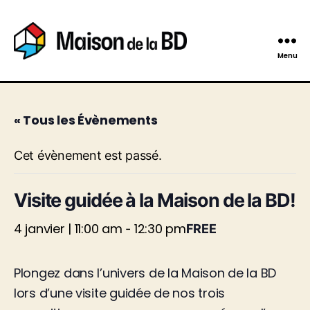
Menu
Maison
de
la
BD
« Tous les Évènements
Cet évènement est passé.
Visite guidée à la Maison de la BD!
4 janvier | 11:00 am
12:30 pm
-
FREE
Plongez dans l’univers de la Maison de la BD
lors d’une visite guidée de nos trois