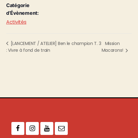
Catégorie
d’Évènement:
Activités
Mission
[LANCEMENT / ATELIER] Ben le champion T. 3
: Vivre à fond de train
Macarons!