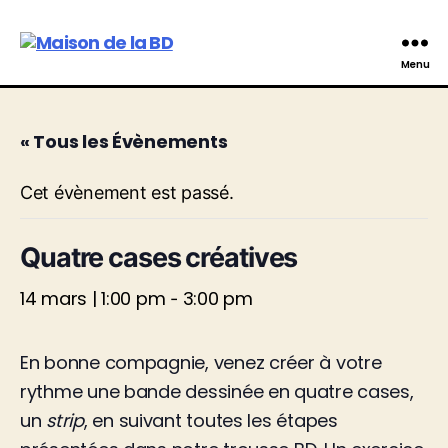
Maison
Menu
de
la
BD
« Tous les Évènements
Cet évènement est passé.
Quatre cases créatives
14 mars | 1:00 pm
3:00 pm
-
En bonne compagnie, venez créer à votre
rythme une bande dessinée en quatre cases,
un
strip
, en suivant toutes les étapes