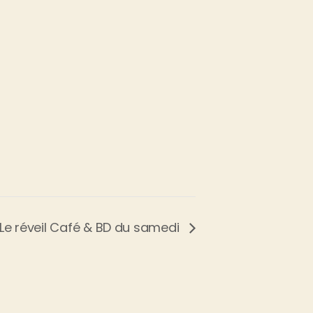
Le réveil Café & BD du samedi