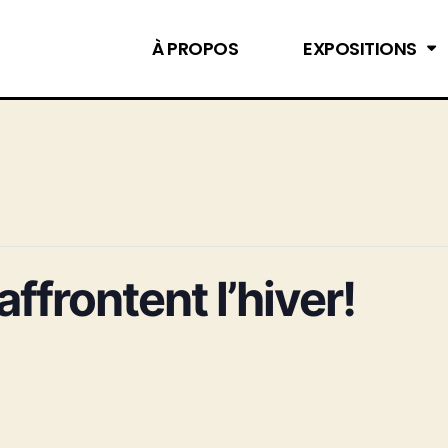
À PROPOS
EXPOSITIONS
ffrontent l’hiver!