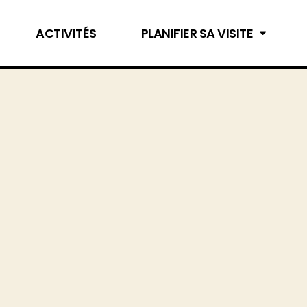
ACTIVITÉS
PLANIFIER SA VISITE