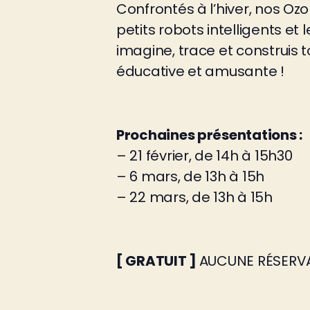
Confrontés à l’hiver, nos Ozo
petits robots intelligents et 
imagine, trace et construis 
éducative et amusante !
Prochaines présentations :
– 21 février, de 14h à 15h30
– 6 mars, de 13h à 15h
– 22 mars, de 13h à 15h
[ GRATUIT ]
AUCUNE RÉSERVA