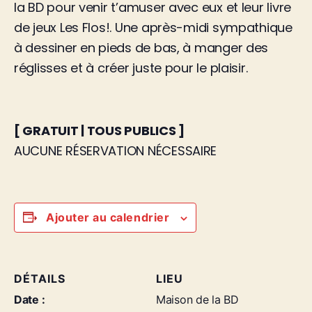
la BD pour venir t’amuser avec eux et leur livre
de jeux Les Flos!. Une après-midi sympathique
à dessiner en pieds de bas, à manger des
réglisses et à créer juste pour le plaisir.
[ GRATUIT | TOUS PUBLICS ]
AUCUNE RÉSERVATION NÉCESSAIRE
Ajouter au calendrier
DÉTAILS
LIEU
Date :
Maison de la BD