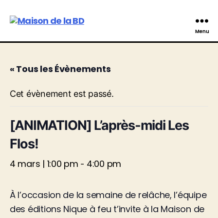
Maison
Menu
de
la
BD
« Tous les Évènements
Cet évènement est passé.
[ANIMATION] L’après-midi Les
Flos!
4 mars | 1:00 pm
4:00 pm
-
À l’occasion de la semaine de relâche, l’équipe
des éditions Nique à feu t’invite à la Maison de