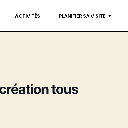
ACTIVITÉS
PLANIFIER SA VISITE
 création tous