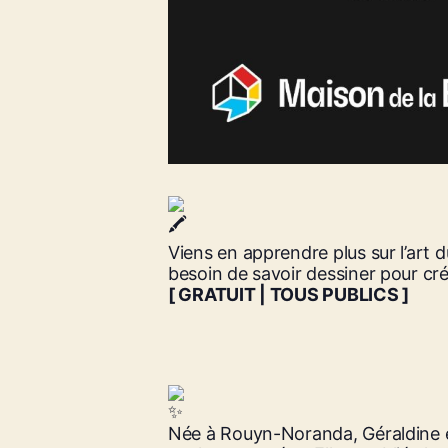
Viens en apprendre plus sur l’art
besoin de savoir dessiner pour cr
[ GRATUIT | TOUS PUBLICS ]
Née à Rouyn-Noranda, Géraldine est