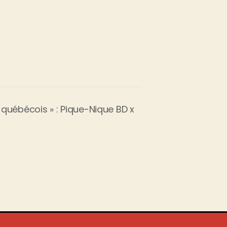
re québécois » : Pique-Nique BD x