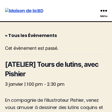
Maison
Menu
de
la
BD
« Tous les Évènements
Cet évènement est passé.
[ATELIER] Tours de lutins, avec
Pishier
3 janvier | 1:00 pm
2:30 pm
-
En compagnie de l’illustrateur Pishier, venez
vous amuser à dessiner des lutins coquins et