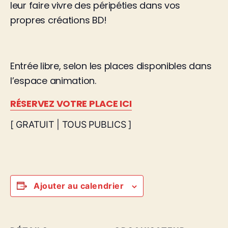
leur faire vivre des péripéties dans vos
propres créations BD!
Entrée libre, selon les places disponibles dans
l’espace animation.
RÉSERVEZ VOTRE PLACE ICI
[ GRATUIT | TOUS PUBLICS ]
Ajouter au calendrier