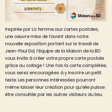
Inspirée par La femme aux cartes postales,
une oeuvre mise de l’avant dans notre
nouvelle exposition portant sur le travail de
Jean-Paul Eid, l’équipe de la Maison de la BD
vous invite à créer votre propre carte postale
grâce au collage ! Une fois la carte complétée,
vous serez encouragé·es à y inscrire un petit
texte. Les personnes intéressées pourront
même laisser leur création pour qu’elle puisse
être consultée par les autres visiteurs du lieu.