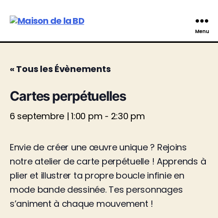
Maison
Menu
de
la
BD
« Tous les Évènements
Cartes perpétuelles
6 septembre | 1:00 pm
2:30 pm
-
Envie de créer une œuvre unique ? Rejoins
notre atelier de carte perpétuelle ! Apprends à
plier et illustrer ta propre boucle infinie en
mode bande dessinée. Tes personnages
s’animent à chaque mouvement !