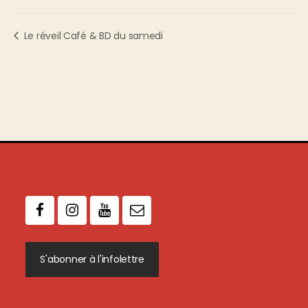
Le réveil Café & BD du samedi
S'abonner à l'infolettre